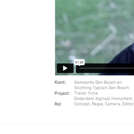
Klant:
Gemeente Den Bosch en
Stichting Typisch Den Bosch
Trailer fictie
Project:
Onderdeel digitaal monument
Concept, Regie, Camera, Edito
Rol
: