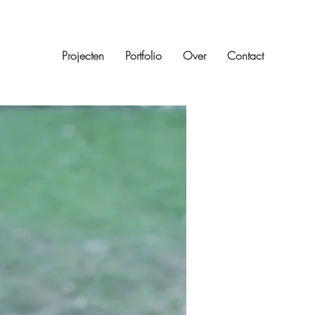
Projecten
Portfolio
Over
Contact